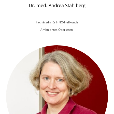
Dr. med. Andrea Stahlberg
Fachärztin für HNO-Heilkunde
Ambulantes Operieren