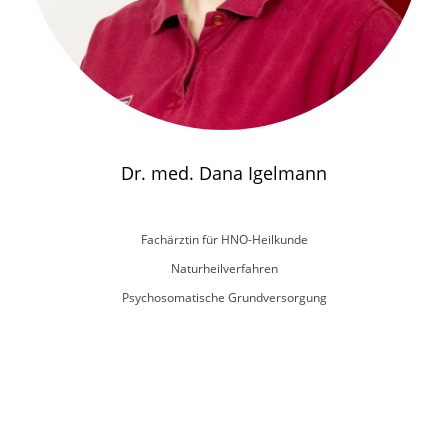
Dr. med. Dana Igelmann
Fachärztin für HNO-Heilkunde
Naturheilverfahren
Psychosomatische Grundversorgung