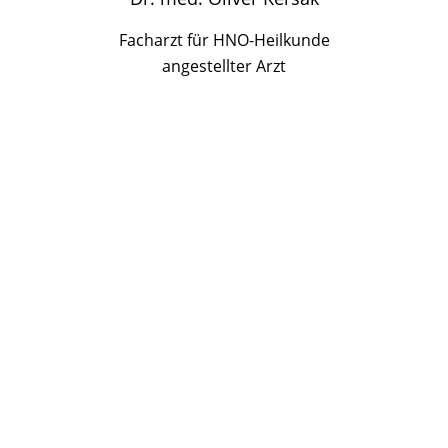
Facharzt für HNO-Heilkunde
angestellter Arzt