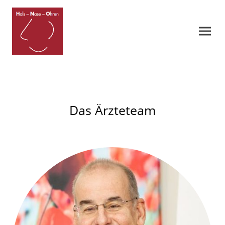
Das Ärzteteam