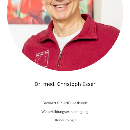
Dr. med. Christoph Esser
Facharzt für HNO-Heilkunde
Weiterbildungsermächtigung
Otoneurologie